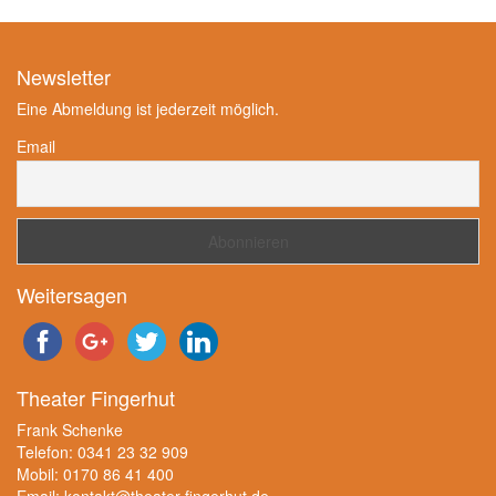
Newsletter
Eine Abmeldung ist jederzeit möglich.
Email
Weitersagen
Theater Fingerhut
Frank Schenke
Telefon: 0341 23 32 909
Mobil: 0170 86 41 400