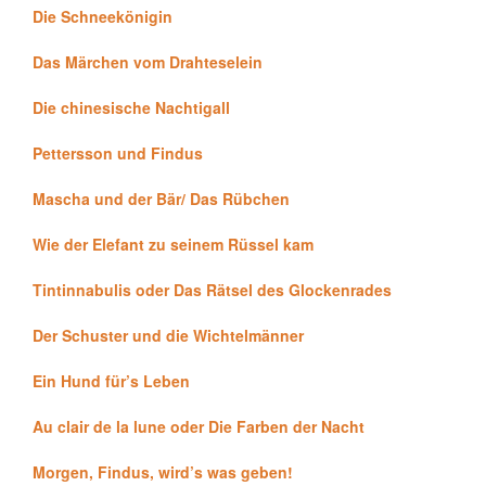
Die Schneekönigin
Das Märchen vom Drahteselein
Die chinesische Nachtigall
Pettersson und Findus
Mascha und der Bär/ Das Rübchen
Wie der Elefant zu seinem Rüssel kam
Tintinnabulis oder Das Rätsel des Glockenrades
Der Schuster und die Wichtelmänner
Ein Hund für’s Leben
Au clair de la lune oder Die Farben der Nacht
Morgen, Findus, wird’s was geben!