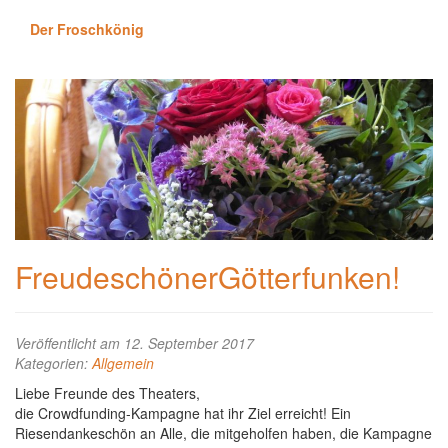
Der Froschkönig
FreudeschönerGötterfunken!
Veröffentlicht am 12. September 2017
Kategorien:
Allgemein
Liebe Freunde des Theaters,
die Crowdfunding-Kampagne hat ihr Ziel erreicht! Ein
Riesendankeschön an Alle, die mitgeholfen haben, die Kampagne