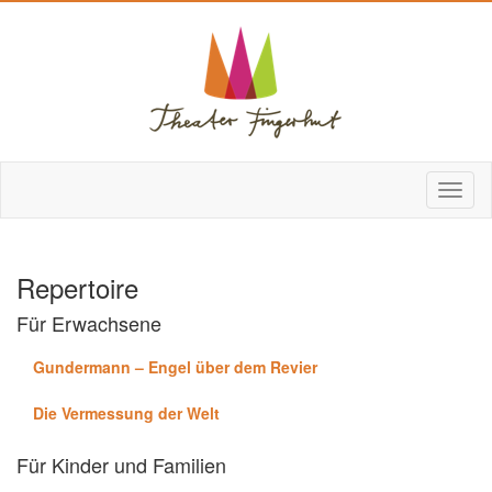
Repertoire
Für Erwachsene
Gundermann – Engel über dem Revier
Die Vermessung der Welt
Für Kinder und Familien