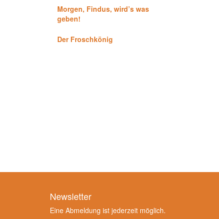
Morgen, Findus, wird’s was
geben!
Der Froschkönig
Newsletter
Eine Abmeldung ist jederzeit möglich.