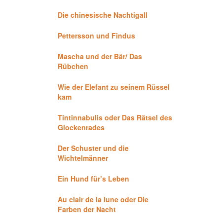
Die chinesische Nachtigall
Pettersson und Findus
Mascha und der Bär/ Das
Rübchen
Wie der Elefant zu seinem Rüssel
kam
Tintinnabulis oder Das Rätsel des
Glockenrades
Der Schuster und die
Wichtelmänner
Ein Hund für’s Leben
Au clair de la lune oder Die
Farben der Nacht