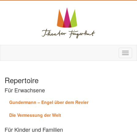
Repertoire
Für Erwachsene
Gundermann – Engel über dem Revier
Die Vermessung der Welt
Für Kinder und Familien