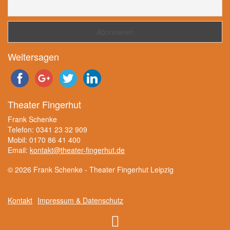
Weitersagen
Theater Fingerhut
Frank Schenke
Telefon: 0341 23 32 909
Mobil: 0170 86 41 400
Email:
kontakt@theater-fingerhut.de
© 2026 Frank Schenke - Theater Fingerhut Leipzig
Kontakt
Impressum & Datenschutz