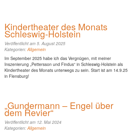
Kindertheater des Monats
Schleswig-Holstein
Veröffentlicht am 5. August 2025
Kategorien:
Allgemein
Im September 2025 habe ich das Vergnügen, mit meiner
Inszenierung „Pettersson und Findus“ in Schleswig-Holstein als
Kindertheater des Monats unterwegs zu sein. Start ist am 14.9.25
in Flensburg!
„Gundermann – Engel über
dem Revier“
Veröffentlicht am 12. Mai 2024
Kategorien:
Allgemein