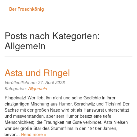
Der Froschkönig
Posts nach Kategorien:
Allgemein
Asta und Ringel
Veröffentlicht am 27. April 2026
Kategorien:
Allgemein
Ringelnatz! Wer liebt ihn nicht und seine Gedichte in ihrer
einzigartigen Mischung aus Humor, Sprachwitz und Tiefsinn! Der
Sachse mit der großen Nase wird oft als Hanswurst unterschätzt
und missverstanden, aber sein Humor besitzt eine tiefe
Menschlichkeit; die Traurigkeit mit Güte verbindet. Asta Nielsen
war der große Star des Stummfilms in den 1910er Jahren,
bevor…
Read more »