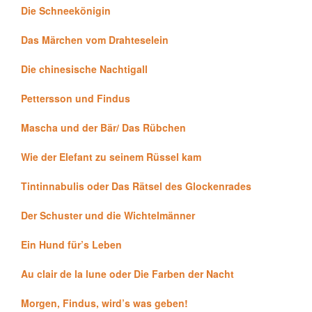
Die Schneekönigin
Das Märchen vom Drahteselein
Die chinesische Nachtigall
Pettersson und Findus
Mascha und der Bär/ Das Rübchen
Wie der Elefant zu seinem Rüssel kam
Tintinnabulis oder Das Rätsel des Glockenrades
Der Schuster und die Wichtelmänner
Ein Hund für’s Leben
Au clair de la lune oder Die Farben der Nacht
Morgen, Findus, wird’s was geben!