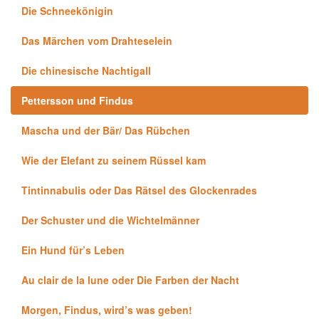
Die Schneekönigin
Das Märchen vom Drahteselein
Die chinesische Nachtigall
Pettersson und Findus
Mascha und der Bär/ Das Rübchen
Wie der Elefant zu seinem Rüssel kam
Tintinnabulis oder Das Rätsel des Glockenrades
Der Schuster und die Wichtelmänner
Ein Hund für’s Leben
Au clair de la lune oder Die Farben der Nacht
Morgen, Findus, wird’s was geben!