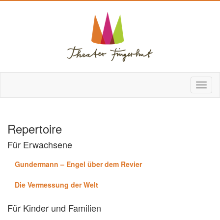
Repertoire
Für Erwachsene
Gundermann – Engel über dem Revier
Die Vermessung der Welt
Für Kinder und Familien