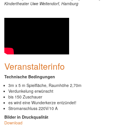
Kindertheater Uwe Weitendorf, Hamburg
Veranstalterinfo
Technische Bedingungen
3m x 5 m Spielfläche, Raumhöhe 2,70m
Verdunkelung erwünscht
bis 150 Zuschauer
es wird eine Wunderkerze entzündet!
Stromanschluss 220V/10 A
Bilder in Druckqualität
Download