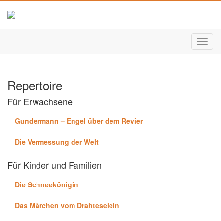
Repertoire
Für Erwachsene
Gundermann – Engel über dem Revier
Die Vermessung der Welt
Für Kinder und Familien
Die Schneekönigin
Das Märchen vom Drahteselein