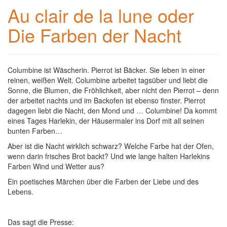
Au clair de la lune oder
Die Farben der Nacht
Columbine ist Wäscherin. Pierrot ist Bäcker. Sie leben in einer
reinen, weißen Welt. Columbine arbeitet tagsüber und liebt die
Sonne, die Blumen, die Fröhlichkeit, aber nicht den Pierrot – denn
der arbeitet nachts und im Backofen ist ebenso finster. Pierrot
dagegen liebt die Nacht, den Mond und … Columbine! Da kommt
eines Tages Harlekin, der Häusermaler ins Dorf mit all seinen
bunten Farben…
Aber ist die Nacht wirklich schwarz? Welche Farbe hat der Ofen,
wenn darin frisches Brot backt? Und wie lange halten Harlekins
Farben Wind und Wetter aus?
Ein poetisches Märchen über die Farben der Liebe und des
Lebens.
Das sagt die Presse: