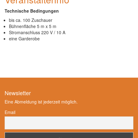
Technische Bedingungen
bis ca. 100 Zuschauer
Bühnenfläche 5 m x 5 m
Stromanschluss 220 V / 10 A
eine Garderobe
Newsletter
Eine Abmeldung ist jederzeit möglich.
Email