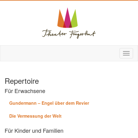
Repertoire
Für Erwachsene
Gundermann – Engel über dem Revier
Die Vermessung der Welt
Für Kinder und Familien