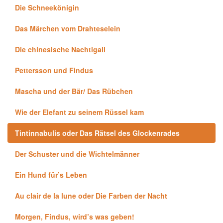
Die Schneekönigin
Das Märchen vom Drahteselein
Die chinesische Nachtigall
Pettersson und Findus
Mascha und der Bär/ Das Rübchen
Wie der Elefant zu seinem Rüssel kam
Tintinnabulis oder Das Rätsel des Glockenrades
Der Schuster und die Wichtelmänner
Ein Hund für’s Leben
Au clair de la lune oder Die Farben der Nacht
Morgen, Findus, wird’s was geben!