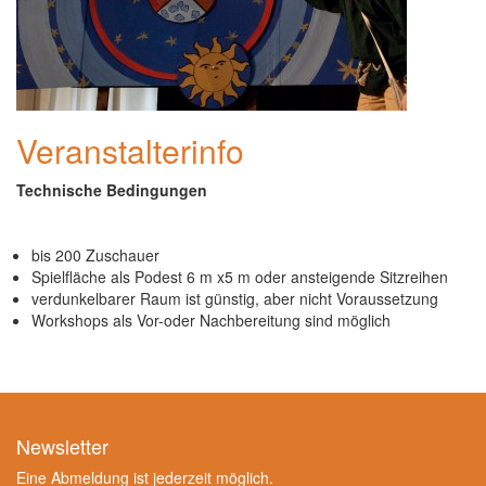
Veranstalterinfo
Technische Bedingungen
bis 200 Zuschauer
Spielfläche als Podest 6 m x5 m oder ansteigende Sitzreihen
verdunkelbarer Raum ist günstig, aber nicht Voraussetzung
Workshops als Vor-oder Nachbereitung sind möglich
Newsletter
Eine Abmeldung ist jederzeit möglich.