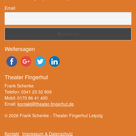
Email
Weitersagen
Theater Fingerhut
Frank Schenke
Telefon: 0341 23 32 909
Mobil: 0170 86 41 400
Email:
kontakt@theater-fingerhut.de
© 2026 Frank Schenke - Theater Fingerhut Leipzig
Kontakt
Impressum & Datenschutz