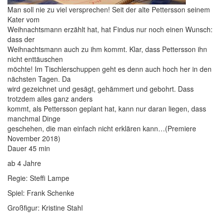
Man soll nie zu viel versprechen! Seit der alte Pettersson seinem
Kater vom
Weihnachtsmann erzählt hat, hat Findus nur noch einen Wunsch:
dass der
Weihnachtsmann auch zu ihm kommt. Klar, dass Pettersson ihn
nicht enttäuschen
möchte! Im Tischlerschuppen geht es denn auch hoch her in den
nächsten Tagen. Da
wird gezeichnet und gesägt, gehämmert und gebohrt. Dass
trotzdem alles ganz anders
kommt, als Pettersson geplant hat, kann nur daran liegen, dass
manchmal Dinge
geschehen, die man einfach nicht erklären kann…(Premiere
November 2018)
Dauer 45 min
ab 4 Jahre
Regie: Steffi Lampe
Spiel: Frank Schenke
Großfigur: Kristine Stahl