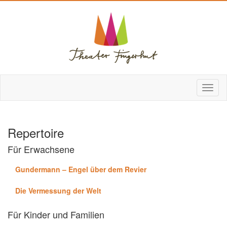
Repertoire
Für Erwachsene
Gundermann – Engel über dem Revier
Die Vermessung der Welt
Für Kinder und Familien