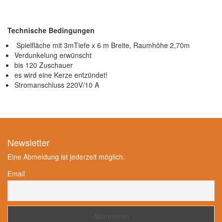
Technische Bedingungen
Spielfläche mit 3mTiefe x 6 m Breite, Raumhöhe 2,70m
Verdunkelung erwünscht
bis 120 Zuschauer
es wird eine Kerze entzündet!
Stromanschluss 220V/10 A
Newsletter
Eine Abmeldung ist jederzeit möglich.
Email