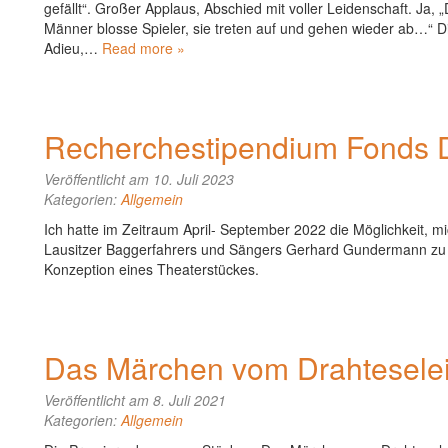
gefällt“. Großer Applaus, Abschied mit voller Leidenschaft. Ja,
Männer blosse Spieler, sie treten auf und gehen wieder ab…“ Di
Adieu,…
Read more »
Recherchestipendium Fonds
Veröffentlicht am 10. Juli 2023
Kategorien:
Allgemein
Ich hatte im Zeitraum April- September 2022 die Möglichkeit, 
Lausitzer Baggerfahrers und Sängers Gerhard Gundermann zu 
Konzeption eines Theaterstückes.
Das Märchen vom Drahtesele
Veröffentlicht am 8. Juli 2021
Kategorien:
Allgemein