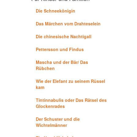
Die Schneekönigin
Das Märchen vom Drahteselein
Die chinesische Nachtigall
Pettersson und Findus
Mascha und der Bär/ Das
Rübchen
Wie der Elefant zu seinem Rüssel
kam
Tintinnabulis oder Das Rätsel des
Glockenrades
Der Schuster und die
Wichtelmänner