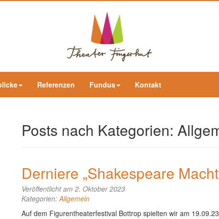
blicke
Referenzen
Fundus
Kontakt
Posts nach Kategorien:
Allge
Derniere „Shakespeare Macht!
Veröffentlicht am 2. Oktober 2023
Kategorien:
Allgemein
Auf dem Figurentheaterfestival Bottrop spielten wir am 19.09.2