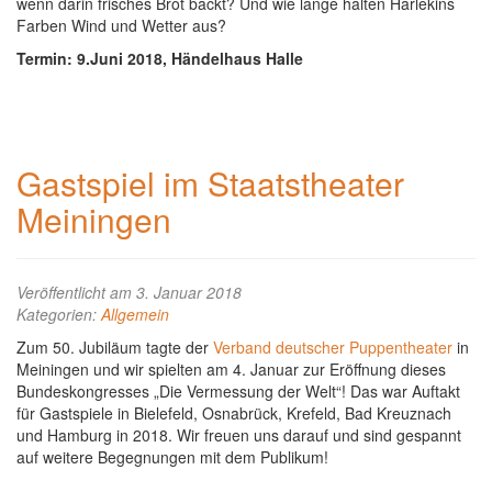
wenn darin frisches Brot backt? Und wie lange halten Harlekins
Farben Wind und Wetter aus?
Termin: 9.Juni 2018, Händelhaus Halle
Gastspiel im Staatstheater
Meiningen
Veröffentlicht am 3. Januar 2018
Kategorien:
Allgemein
Zum 50. Jubiläum tagte der
Verband deutscher Puppentheater
in
Meiningen und wir spielten am 4. Januar zur Eröffnung dieses
Bundeskongresses „Die Vermessung der Welt“! Das war Auftakt
für Gastspiele in Bielefeld, Osnabrück, Krefeld, Bad Kreuznach
und Hamburg in 2018. Wir freuen uns darauf und sind gespannt
auf weitere Begegnungen mit dem Publikum!