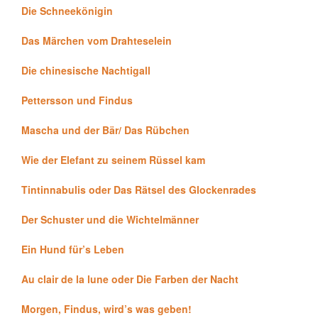
Die Schneekönigin
Das Märchen vom Drahteselein
Die chinesische Nachtigall
Pettersson und Findus
Mascha und der Bär/ Das Rübchen
Wie der Elefant zu seinem Rüssel kam
Tintinnabulis oder Das Rätsel des Glockenrades
Der Schuster und die Wichtelmänner
Ein Hund für’s Leben
Au clair de la lune oder Die Farben der Nacht
Morgen, Findus, wird’s was geben!