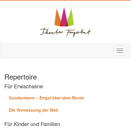
Repertoire
Für Erwachsene
Gundermann – Engel über dem Revier
Die Vermessung der Welt
Für Kinder und Familien