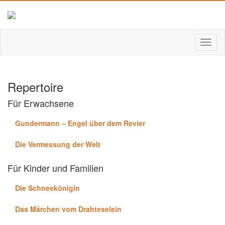
Repertoire
Für Erwachsene
Gundermann – Engel über dem Revier
Die Vermessung der Welt
Für Kinder und Familien
Die Schneekönigin
Das Märchen vom Drahteselein