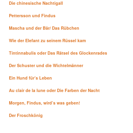
Die chinesische Nachtigall
Pettersson und Findus
Mascha und der Bär/ Das Rübchen
Wie der Elefant zu seinem Rüssel kam
Tintinnabulis oder Das Rätsel des Glockenrades
Der Schuster und die Wichtelmänner
Ein Hund für’s Leben
Au clair de la lune oder Die Farben der Nacht
Morgen, Findus, wird’s was geben!
Der Froschkönig