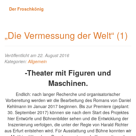
Der Froschkönig
„Die Vermessung der Welt“ (1)
Veröffentlicht am 22. August 2016
Kategorien:
Allgemein
-Theater mit Figuren und
Maschinen.
Endlich: nach langer Recherche und organisatorischer
Vorbereitung werden wir die Bearbeitung des Romans von Daniel
Kehlmann im Januar 2017 beginnen. Bis zur Premiere (geplant:
30. September 2017) können sie nach dem Start des Projektes
hier Entwürfe und Bühnenbilder sehen und die Entwicklung der
Inszenierung verfolgen, die unter der Regie von Harald Richter
aus Erfurt entstehen wird. Für Ausstattung und Bühne konnten wir