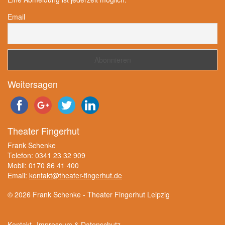
Email
Weitersagen
Theater Fingerhut
Frank Schenke
Telefon: 0341 23 32 909
Mobil: 0170 86 41 400
Email:
kontakt@theater-fingerhut.de
© 2026 Frank Schenke - Theater Fingerhut Leipzig
Kontakt
Impressum & Datenschutz