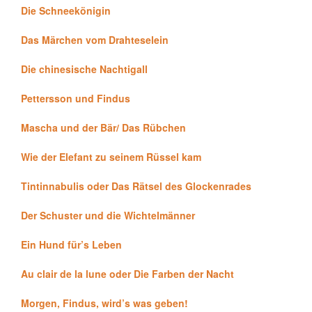
Die Schneekönigin
Das Märchen vom Drahteselein
Die chinesische Nachtigall
Pettersson und Findus
Mascha und der Bär/ Das Rübchen
Wie der Elefant zu seinem Rüssel kam
Tintinnabulis oder Das Rätsel des Glockenrades
Der Schuster und die Wichtelmänner
Ein Hund für’s Leben
Au clair de la lune oder Die Farben der Nacht
Morgen, Findus, wird’s was geben!