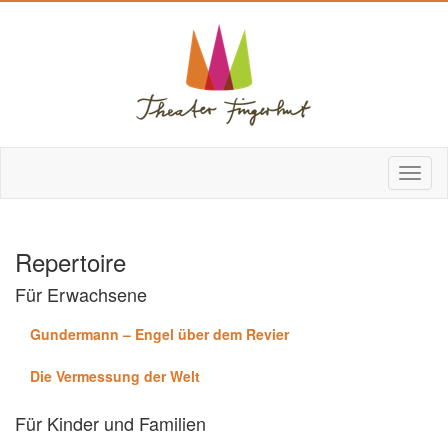
Repertoire
Für Erwachsene
Gundermann – Engel über dem Revier
Die Vermessung der Welt
Für Kinder und Familien