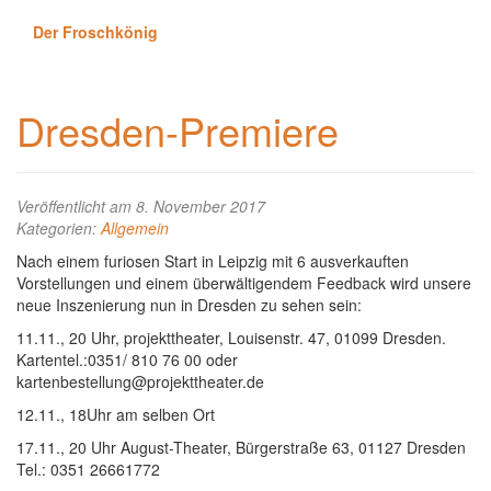
Der Froschkönig
Dresden-Premiere
Veröffentlicht am 8. November 2017
Kategorien:
Allgemein
Nach einem furiosen Start in Leipzig mit 6 ausverkauften
Vorstellungen und einem überwältigendem Feedback wird unsere
neue Inszenierung nun in Dresden zu sehen sein:
11.11., 20 Uhr, projekttheater, Louisenstr. 47, 01099 Dresden.
Kartentel.:0351/ 810 76 00 oder
kartenbestellung@projekttheater.de
12.11., 18Uhr am selben Ort
17.11., 20 Uhr August-Theater, Bürgerstraße 63, 01127 Dresden
Tel.: 0351 26661772