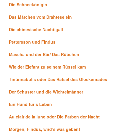
Die Schneekönigin
Das Märchen vom Drahteselein
Die chinesische Nachtigall
Pettersson und Findus
Mascha und der Bär/ Das Rübchen
Wie der Elefant zu seinem Rüssel kam
Tintinnabulis oder Das Rätsel des Glockenrades
Der Schuster und die Wichtelmänner
Ein Hund für’s Leben
Au clair de la lune oder Die Farben der Nacht
Morgen, Findus, wird’s was geben!