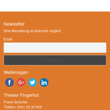
Newsletter
Eine Abmeldung ist jederzeit möglich.
Email
Weitersagen
Theater Fingerhut
Frank Schenke
Telefon: 0341 23 32 909