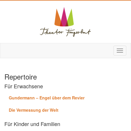
Repertoire
Für Erwachsene
Gundermann – Engel über dem Revier
Die Vermessung der Welt
Für Kinder und Familien