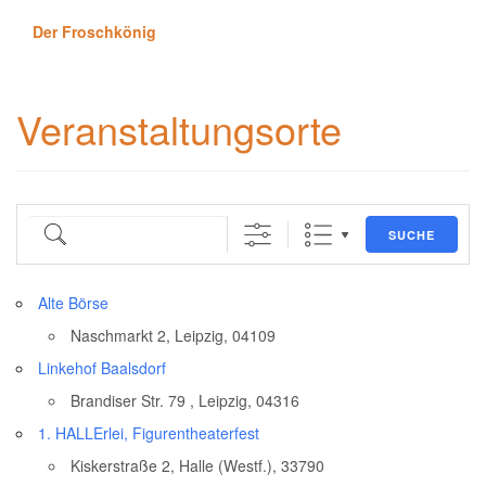
Der Froschkönig
Veranstaltungsorte
SUCHE
Alte Börse
Naschmarkt 2, Leipzig, 04109
Linkehof Baalsdorf
Brandiser Str. 79 , Leipzig, 04316
1. HALLErlei, Figurentheaterfest
Kiskerstraße 2, Halle (Westf.), 33790