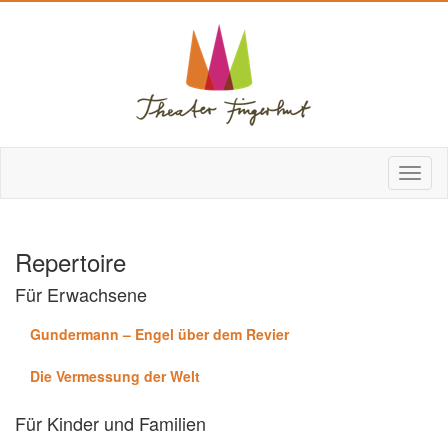
Repertoire
Für Erwachsene
Gundermann – Engel über dem Revier
Die Vermessung der Welt
Für Kinder und Familien