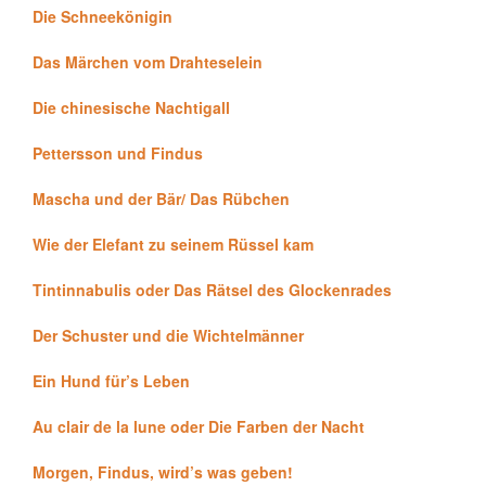
Die Schneekönigin
Das Märchen vom Drahteselein
Die chinesische Nachtigall
Pettersson und Findus
Mascha und der Bär/ Das Rübchen
Wie der Elefant zu seinem Rüssel kam
Tintinnabulis oder Das Rätsel des Glockenrades
Der Schuster und die Wichtelmänner
Ein Hund für’s Leben
Au clair de la lune oder Die Farben der Nacht
Morgen, Findus, wird’s was geben!