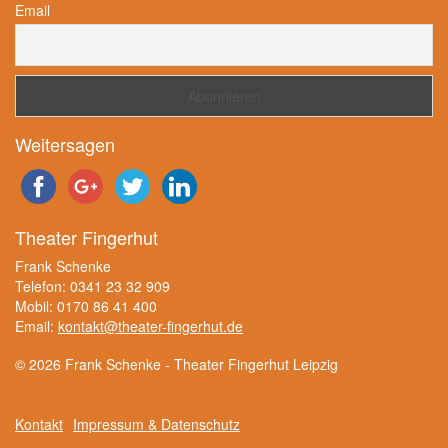
Email
Weitersagen
Theater Fingerhut
Frank Schenke
Telefon: 0341 23 32 909
Mobil: 0170 86 41 400
Email:
kontakt@theater-fingerhut.de
© 2026 Frank Schenke - Theater Fingerhut Leipzig
Kontakt
Impressum & Datenschutz