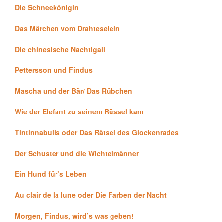
Die Schneekönigin
Das Märchen vom Drahteselein
Die chinesische Nachtigall
Pettersson und Findus
Mascha und der Bär/ Das Rübchen
Wie der Elefant zu seinem Rüssel kam
Tintinnabulis oder Das Rätsel des Glockenrades
Der Schuster und die Wichtelmänner
Ein Hund für’s Leben
Au clair de la lune oder Die Farben der Nacht
Morgen, Findus, wird’s was geben!