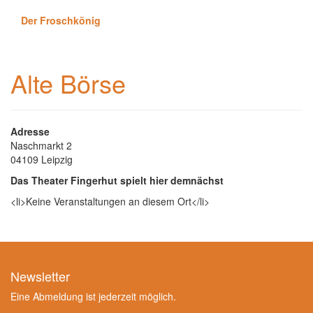
Der Froschkönig
Alte Börse
Adresse
Naschmarkt 2
04109 Leipzig
Das Theater Fingerhut spielt hier demnächst
<li>Keine Veranstaltungen an diesem Ort</li>
Newsletter
Eine Abmeldung ist jederzeit möglich.