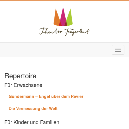
Repertoire
Für Erwachsene
Gundermann – Engel über dem Revier
Die Vermessung der Welt
Für Kinder und Familien