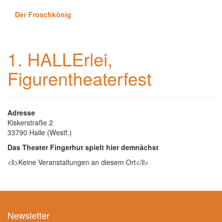
Der Froschkönig
1. HALLErlei,
Figurentheaterfest
Adresse
Kiskerstraße 2
33790 Halle (Westf.)
Das Theater Fingerhut spielt hier demnächst
<li>Keine Veranstaltungen an diesem Ort</li>
Newsletter