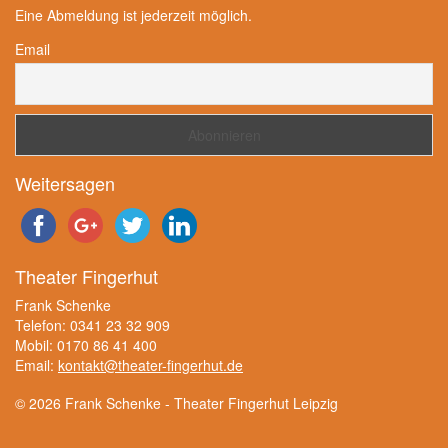
Eine Abmeldung ist jederzeit möglich.
Email
Weitersagen
Theater Fingerhut
Frank Schenke
Telefon: 0341 23 32 909
Mobil: 0170 86 41 400
Email:
kontakt@theater-fingerhut.de
© 2026 Frank Schenke - Theater Fingerhut Leipzig