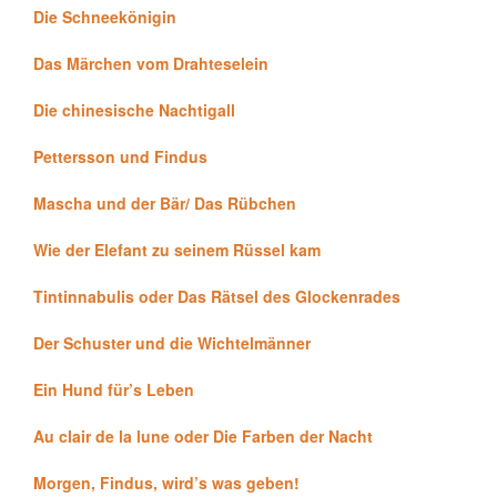
Die Schneekönigin
Das Märchen vom Drahteselein
Die chinesische Nachtigall
Pettersson und Findus
Mascha und der Bär/ Das Rübchen
Wie der Elefant zu seinem Rüssel kam
Tintinnabulis oder Das Rätsel des Glockenrades
Der Schuster und die Wichtelmänner
Ein Hund für’s Leben
Au clair de la lune oder Die Farben der Nacht
Morgen, Findus, wird’s was geben!