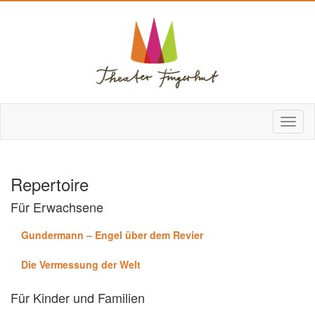
Repertoire
Für Erwachsene
Gundermann – Engel über dem Revier
Die Vermessung der Welt
Für Kinder und Familien