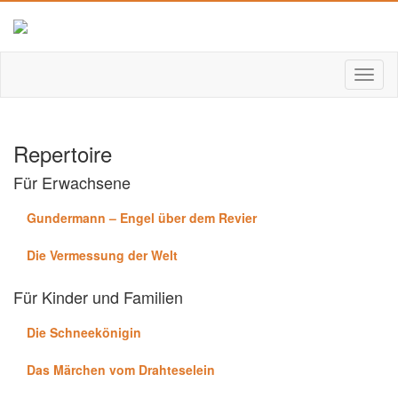
Repertoire
Für Erwachsene
Gundermann – Engel über dem Revier
Die Vermessung der Welt
Für Kinder und Familien
Die Schneekönigin
Das Märchen vom Drahteselein