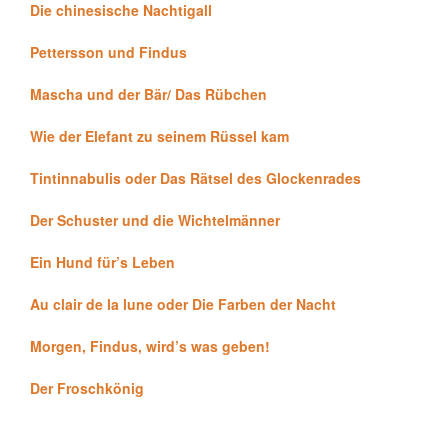
Die chinesische Nachtigall
Pettersson und Findus
Mascha und der Bär/ Das Rübchen
Wie der Elefant zu seinem Rüssel kam
Tintinnabulis oder Das Rätsel des Glockenrades
Der Schuster und die Wichtelmänner
Ein Hund für’s Leben
Au clair de la lune oder Die Farben der Nacht
Morgen, Findus, wird’s was geben!
Der Froschkönig