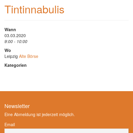
Tintinnabulis
Wann
03.03.2020
9:00 - 10:00
Wo
Leipzig
Alte Börse
Kategorien
Newsletter
Eine Abmeldung ist jederzeit möglich.
Email