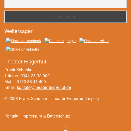
Weitersagen
Theater Fingerhut
Frank Schenke
Telefon: 0341 23 32 909
Mobil: 0170 86 41 400
Email:
kontakt@theater-fingerhut.de
© 2026 Frank Schenke - Theater Fingerhut Leipzig
Kontakt
Impressum & Datenschutz