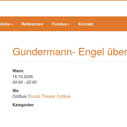
blicke
Referenzen
Fundus
Kontakt
Gundermann- Engel über
Wann
16.10.2026
20:00 - 22:00
Wo
Cottbus
Piccolo Theater Cottbus
Kategorien