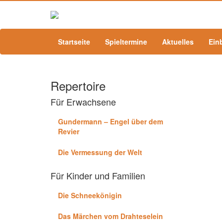
Startseite
Spieltermine
Aktuelles
Ein
Repertoire
Für Erwachsene
Gundermann – Engel über dem
Revier
Die Vermessung der Welt
Für Kinder und Familien
Die Schneekönigin
Das Märchen vom Drahteselein