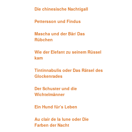
Die chinesische Nachtigall
Pettersson und Findus
Mascha und der Bär/ Das
Rübchen
Wie der Elefant zu seinem Rüssel
kam
Tintinnabulis oder Das Rätsel des
Glockenrades
Der Schuster und die
Wichtelmänner
Ein Hund für’s Leben
Au clair de la lune oder Die
Farben der Nacht