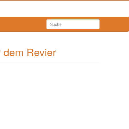
 dem Revier