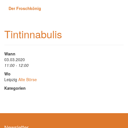
Der Froschkönig
Tintinnabulis
Wann
03.03.2020
11:00 - 12:00
Wo
Leipzig
Alte Börse
Kategorien
Newsletter