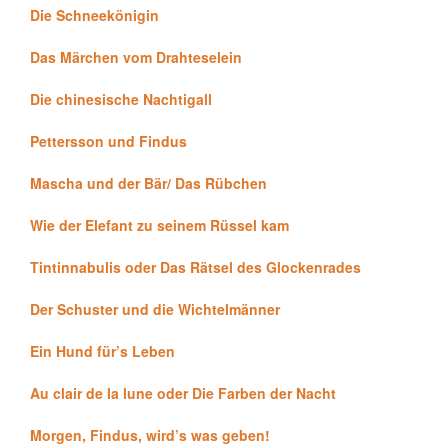
Die Schneekönigin
Das Märchen vom Drahteselein
Die chinesische Nachtigall
Pettersson und Findus
Mascha und der Bär/ Das Rübchen
Wie der Elefant zu seinem Rüssel kam
Tintinnabulis oder Das Rätsel des Glockenrades
Der Schuster und die Wichtelmänner
Ein Hund für’s Leben
Au clair de la lune oder Die Farben der Nacht
Morgen, Findus, wird’s was geben!