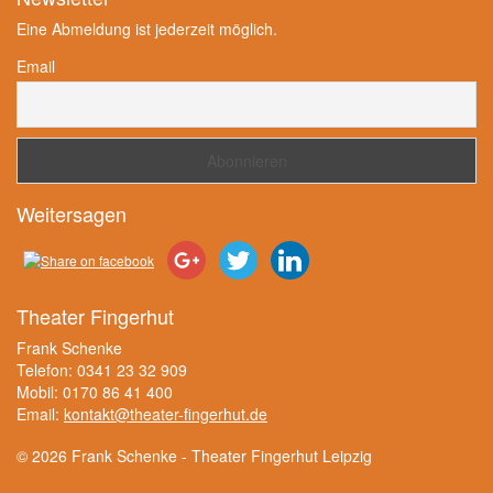
Eine Abmeldung ist jederzeit möglich.
Email
Weitersagen
Theater Fingerhut
Frank Schenke
Telefon: 0341 23 32 909
Mobil: 0170 86 41 400
Email:
kontakt@theater-fingerhut.de
© 2026 Frank Schenke - Theater Fingerhut Leipzig