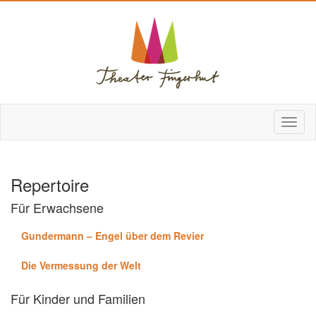
Repertoire
Für Erwachsene
Gundermann – Engel über dem Revier
Die Vermessung der Welt
Für Kinder und Familien