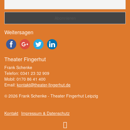
Weitersagen
Theater Fingerhut
Frank Schenke
Telefon: 0341 23 32 909
Mobil: 0170 86 41 400
Email:
kontakt@theater-fingerhut.de
© 2026 Frank Schenke - Theater Fingerhut Leipzig
Kontakt
Impressum & Datenschutz