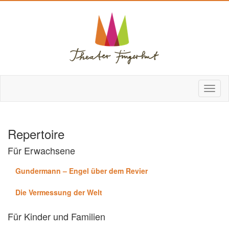
Repertoire
Für Erwachsene
Gundermann – Engel über dem Revier
Die Vermessung der Welt
Für Kinder und Familien