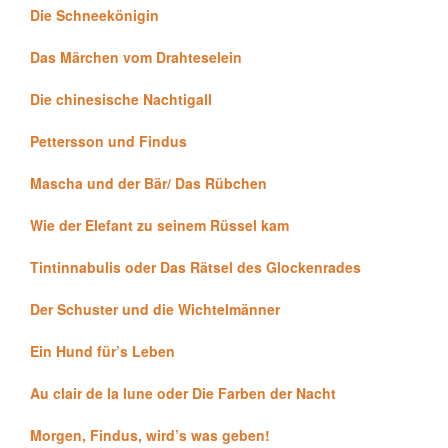
Die Schneekönigin
Das Märchen vom Drahteselein
Die chinesische Nachtigall
Pettersson und Findus
Mascha und der Bär/ Das Rübchen
Wie der Elefant zu seinem Rüssel kam
Tintinnabulis oder Das Rätsel des Glockenrades
Der Schuster und die Wichtelmänner
Ein Hund für’s Leben
Au clair de la lune oder Die Farben der Nacht
Morgen, Findus, wird’s was geben!