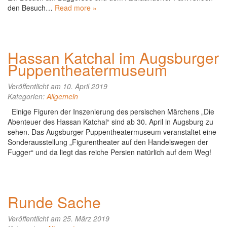
den Besuch…
Read more »
Hassan Katchal im Augsburger
Puppentheatermuseum
Veröffentlicht am 10. April 2019
Kategorien:
Allgemein
Einige Figuren der Inszenierung des persischen Märchens „Die
Abenteuer des Hassan Katchal“ sind ab 30. April in Augsburg zu
sehen. Das Augsburger Puppentheatermuseum veranstaltet eine
Sonderausstellung „Figurentheater auf den Handelswegen der
Fugger“ und da liegt das reiche Persien natürlich auf dem Weg!
Runde Sache
Veröffentlicht am 25. März 2019