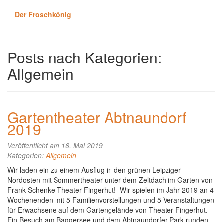
Der Froschkönig
Posts nach Kategorien:
Allgemein
Gartentheater Abtnaundorf
2019
Veröffentlicht am 16. Mai 2019
Kategorien:
Allgemein
Wir laden ein zu einem Ausflug in den grünen Leipziger
Nordosten mit Sommertheater unter dem Zeltdach im Garten von
Frank Schenke,Theater Fingerhut! Wir spielen im Jahr 2019 an 4
Wochenenden mit 5 Familienvorstellungen und 5 Veranstaltungen
für Erwachsene auf dem Gartengelände von Theater Fingerhut.
Ein Besuch am Baggersee und dem Abtnaundorfer Park runden