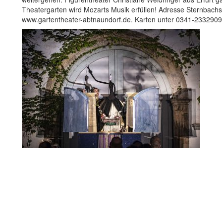
Theatergarten wird Mozarts Musik erfüllen! Adresse Sternbachs
www.gartentheater-abtnaundorf.de. Karten unter 0341-2332909