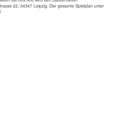
trasse 22, 04347 Leipzig. Der gesamte Spielplan unter
!