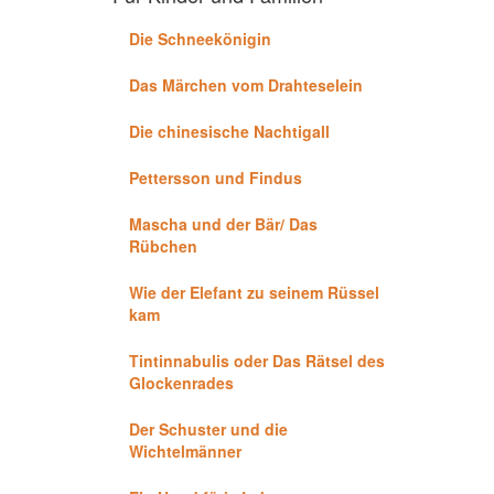
Die Schneekönigin
Das Märchen vom Drahteselein
Die chinesische Nachtigall
Pettersson und Findus
Mascha und der Bär/ Das
Rübchen
Wie der Elefant zu seinem Rüssel
kam
Tintinnabulis oder Das Rätsel des
Glockenrades
Der Schuster und die
Wichtelmänner