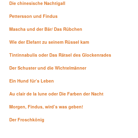
Die chinesische Nachtigall
Pettersson und Findus
Mascha und der Bär/ Das Rübchen
Wie der Elefant zu seinem Rüssel kam
Tintinnabulis oder Das Rätsel des Glockenrades
Der Schuster und die Wichtelmänner
Ein Hund für’s Leben
Au clair de la lune oder Die Farben der Nacht
Morgen, Findus, wird’s was geben!
Der Froschkönig