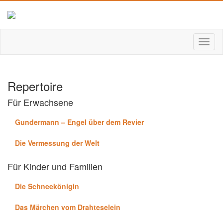
Repertoire
Für Erwachsene
Gundermann – Engel über dem Revier
Die Vermessung der Welt
Für Kinder und Familien
Die Schneekönigin
Das Märchen vom Drahteselein