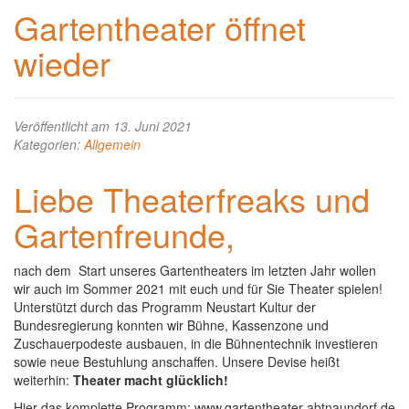
Gartentheater öffnet
wieder
Veröffentlicht am 13. Juni 2021
Kategorien:
Allgemein
Liebe Theaterfreaks und
Gartenfreunde,
nach dem Start unseres Gartentheaters im letzten Jahr wollen
wir auch im Sommer 2021 mit euch und für Sie Theater spielen!
Unterstützt durch das Programm Neustart Kultur der
Bundesregierung konnten wir Bühne, Kassenzone und
Zuschauerpodeste ausbauen, in die Bühnentechnik investieren
sowie neue Bestuhlung anschaffen. Unsere Devise heißt
weiterhin:
Theater macht glücklich!
Hier das komplette Programm: www.gartentheater-abtnaundorf.de