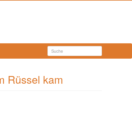
em Rüssel kam