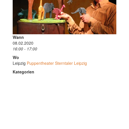
Wann
08.02.2020
16:00 - 17:00
Wo
Leipzig
Puppentheater Sterntaler Leipzig
Kategorien