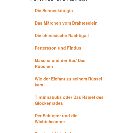
Die Schneekönigin
Das Märchen vom Drahteselein
Die chinesische Nachtigall
Pettersson und Findus
Mascha und der Bär/ Das
Rübchen
Wie der Elefant zu seinem Rüssel
kam
Tintinnabulis oder Das Rätsel des
Glockenrades
Der Schuster und die
Wichtelmänner