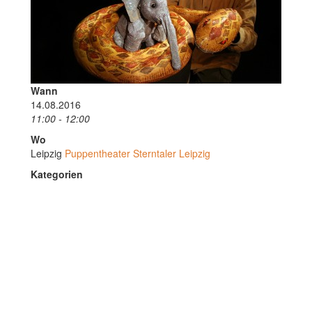
Wann
14.08.2016
11:00 - 12:00
Wo
Leipzig
Puppentheater Sterntaler Leipzig
Kategorien