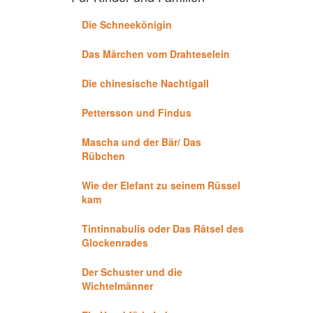
Die Schneekönigin
Das Märchen vom Drahteselein
Die chinesische Nachtigall
Pettersson und Findus
Mascha und der Bär/ Das
Rübchen
Wie der Elefant zu seinem Rüssel
kam
Tintinnabulis oder Das Rätsel des
Glockenrades
Der Schuster und die
Wichtelmänner