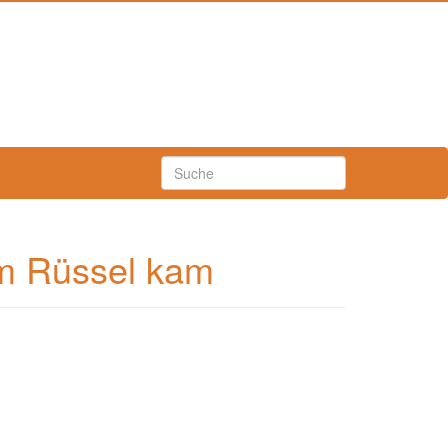
em Rüssel kam