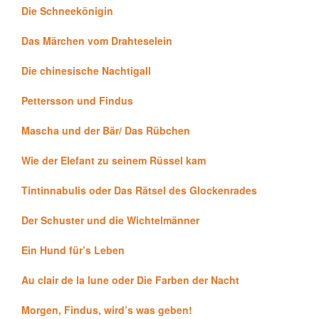
Die Schneekönigin
Das Märchen vom Drahteselein
Die chinesische Nachtigall
Pettersson und Findus
Mascha und der Bär/ Das Rübchen
Wie der Elefant zu seinem Rüssel kam
Tintinnabulis oder Das Rätsel des Glockenrades
Der Schuster und die Wichtelmänner
Ein Hund für’s Leben
Au clair de la lune oder Die Farben der Nacht
Morgen, Findus, wird’s was geben!