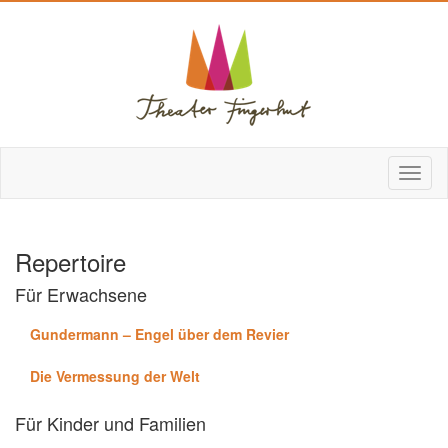
Repertoire
Für Erwachsene
Gundermann – Engel über dem Revier
Die Vermessung der Welt
Für Kinder und Familien