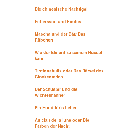
Die chinesische Nachtigall
Pettersson und Findus
Mascha und der Bär/ Das
Rübchen
Wie der Elefant zu seinem Rüssel
kam
Tintinnabulis oder Das Rätsel des
Glockenrades
Der Schuster und die
Wichtelmänner
Ein Hund für’s Leben
Au clair de la lune oder Die
Farben der Nacht