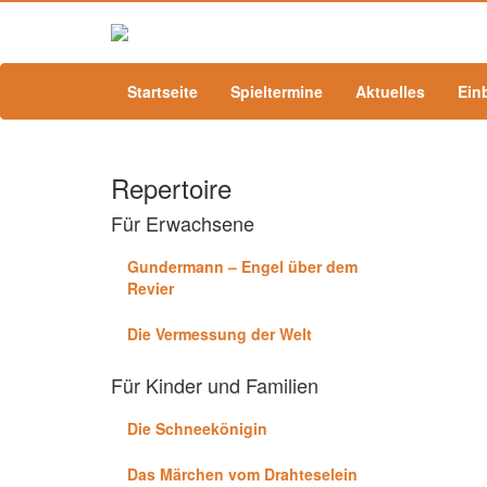
Startseite
Spieltermine
Aktuelles
Ein
Repertoire
Für Erwachsene
Gundermann – Engel über dem
Revier
Die Vermessung der Welt
Für Kinder und Familien
Die Schneekönigin
Das Märchen vom Drahteselein