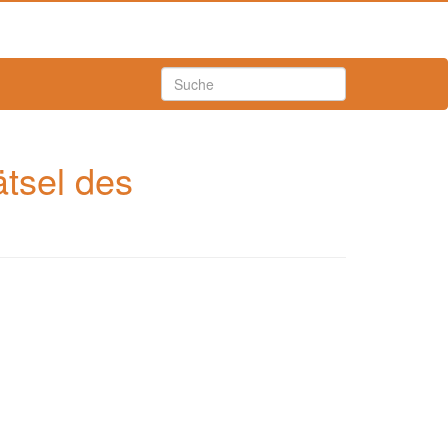
ätsel des