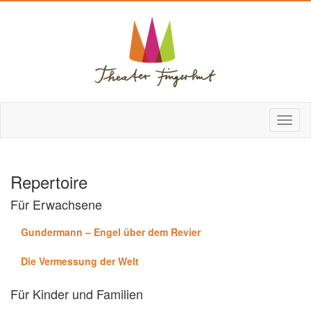
Repertoire
Für Erwachsene
Gundermann – Engel über dem Revier
Die Vermessung der Welt
Für Kinder und Familien