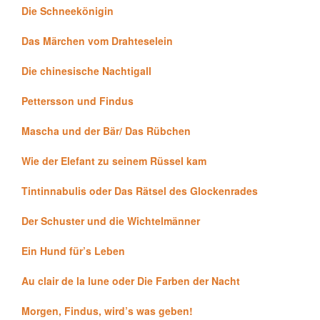
Die Schneekönigin
Das Märchen vom Drahteselein
Die chinesische Nachtigall
Pettersson und Findus
Mascha und der Bär/ Das Rübchen
Wie der Elefant zu seinem Rüssel kam
Tintinnabulis oder Das Rätsel des Glockenrades
Der Schuster und die Wichtelmänner
Ein Hund für’s Leben
Au clair de la lune oder Die Farben der Nacht
Morgen, Findus, wird’s was geben!