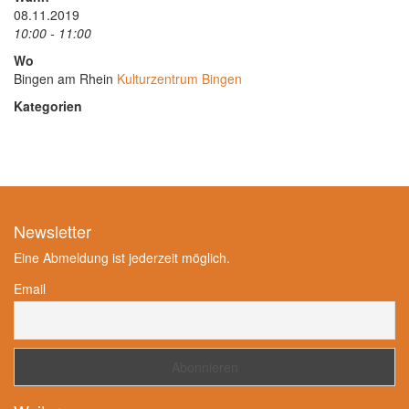
08.11.2019
10:00 - 11:00
Wo
Bingen am Rhein
Kulturzentrum Bingen
Kategorien
Newsletter
Eine Abmeldung ist jederzeit möglich.
Email