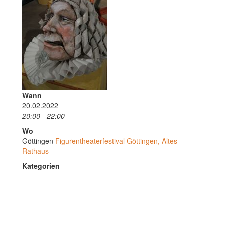
Wann
20.02.2022
20:00 - 22:00
Wo
Göttingen
Figurentheaterfestival Göttingen, Altes
Rathaus
Kategorien