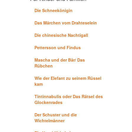
Die Schneekönigin
Das Märchen vom Drahteselein
Die chinesische Nachtigall
Pettersson und Findus
Mascha und der Bär/ Das
Rübchen
Wie der Elefant zu seinem Rüssel
kam
Tintinnabulis oder Das Rätsel des
Glockenrades
Der Schuster und die
Wichtelmänner