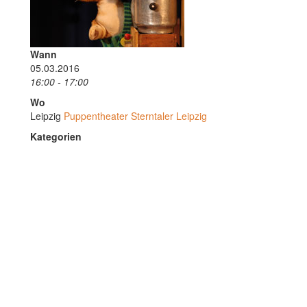
Wann
05.03.2016
16:00 - 17:00
Wo
Leipzig
Puppentheater Sterntaler Leipzig
Kategorien