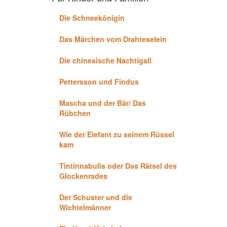
Die Schneekönigin
Das Märchen vom Drahteselein
Die chinesische Nachtigall
Pettersson und Findus
Mascha und der Bär/ Das
Rübchen
Wie der Elefant zu seinem Rüssel
kam
Tintinnabulis oder Das Rätsel des
Glockenrades
Der Schuster und die
Wichtelmänner