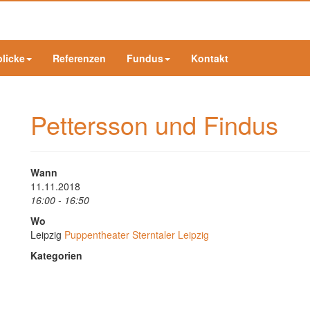
blicke
Referenzen
Fundus
Kontakt
Pettersson und Findus
Wann
11.11.2018
16:00 - 16:50
Wo
Leipzig
Puppentheater Sterntaler Leipzig
Kategorien