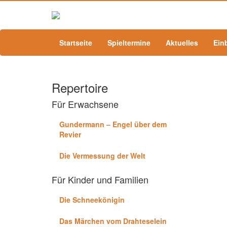
Startseite
Spieltermine
Aktuelles
Ein
Repertoire
Für Erwachsene
Gundermann – Engel über dem
Revier
Die Vermessung der Welt
Für Kinder und Familien
Die Schneekönigin
Das Märchen vom Drahteselein