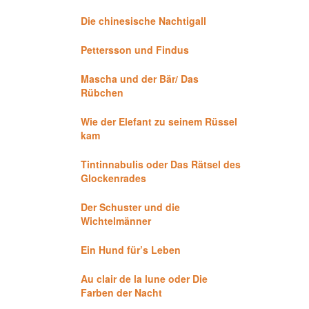
Die chinesische Nachtigall
Pettersson und Findus
Mascha und der Bär/ Das
Rübchen
Wie der Elefant zu seinem Rüssel
kam
Tintinnabulis oder Das Rätsel des
Glockenrades
Der Schuster und die
Wichtelmänner
Ein Hund für’s Leben
Au clair de la lune oder Die
Farben der Nacht