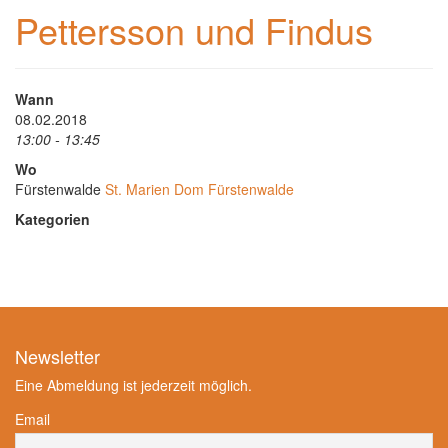
Pettersson und Findus
Wann
08.02.2018
13:00 - 13:45
Wo
Fürstenwalde
St. Marien Dom Fürstenwalde
Kategorien
Newsletter
Eine Abmeldung ist jederzeit möglich.
Email