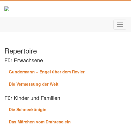
Repertoire
Für Erwachsene
Gundermann – Engel über dem Revier
Die Vermessung der Welt
Für Kinder und Familien
Die Schneekönigin
Das Märchen vom Drahteselein