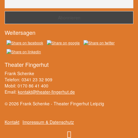
Weitersagen
Theater Fingerhut
Frank Schenke
Telefon: 0341 23 32 909
Mobil: 0170 86 41 400
Email:
kontakt@theater-fingerhut.de
© 2026 Frank Schenke - Theater Fingerhut Leipzig
Kontakt
Impressum & Datenschutz