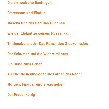
Die chinesische Nachtigall
Pettersson und Findus
Mascha und der Bär/ Das Rübchen
Wie der Elefant zu seinem Rüssel kam
Tintinnabulis oder Das Rätsel des Glockenrades
Der Schuster und die Wichtelmänner
Ein Hund für’s Leben
Au clair de la lune oder Die Farben der Nacht
Morgen, Findus, wird’s was geben!
Der Froschkönig