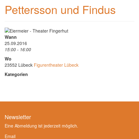
Pettersson und Findus
Wann
25.09.2016
15:00 - 16:00
Wo
23552 Lübeck
Figurentheater Lübeck
Kategorien
Newsletter
Eine Abmeldung ist jederzeit möglich.
Email