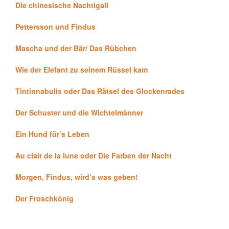
Die chinesische Nachtigall
Pettersson und Findus
Mascha und der Bär/ Das Rübchen
Wie der Elefant zu seinem Rüssel kam
Tintinnabulis oder Das Rätsel des Glockenrades
Der Schuster und die Wichtelmänner
Ein Hund für’s Leben
Au clair de la lune oder Die Farben der Nacht
Morgen, Findus, wird’s was geben!
Der Froschkönig