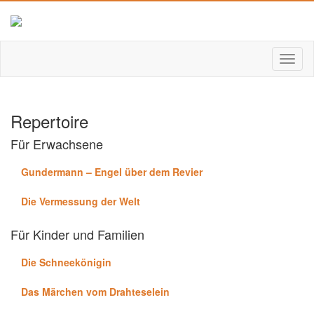
Repertoire
Für Erwachsene
Gundermann – Engel über dem Revier
Die Vermessung der Welt
Für Kinder und Familien
Die Schneekönigin
Das Märchen vom Drahteselein