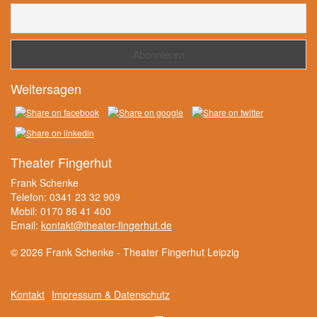
Weitersagen
Theater Fingerhut
Frank Schenke
Telefon: 0341 23 32 909
Mobil: 0170 86 41 400
Email:
kontakt@theater-fingerhut.de
© 2026 Frank Schenke - Theater Fingerhut Leipzig
Kontakt
Impressum & Datenschutz