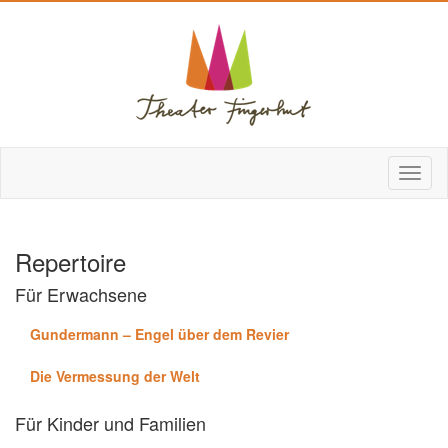
Repertoire
Für Erwachsene
Gundermann – Engel über dem Revier
Die Vermessung der Welt
Für Kinder und Familien