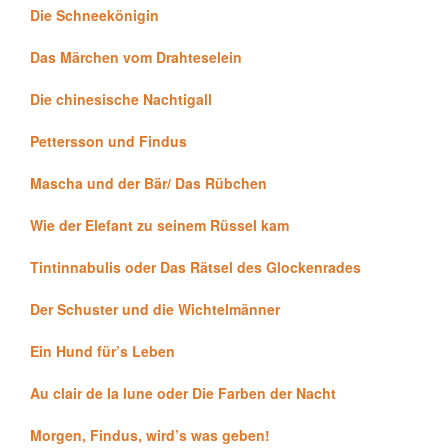
Die Schneekönigin
Das Märchen vom Drahteselein
Die chinesische Nachtigall
Pettersson und Findus
Mascha und der Bär/ Das Rübchen
Wie der Elefant zu seinem Rüssel kam
Tintinnabulis oder Das Rätsel des Glockenrades
Der Schuster und die Wichtelmänner
Ein Hund für’s Leben
Au clair de la lune oder Die Farben der Nacht
Morgen, Findus, wird’s was geben!