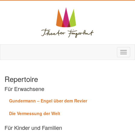
Repertoire
Für Erwachsene
Gundermann – Engel über dem Revier
Die Vermessung der Welt
Für Kinder und Familien