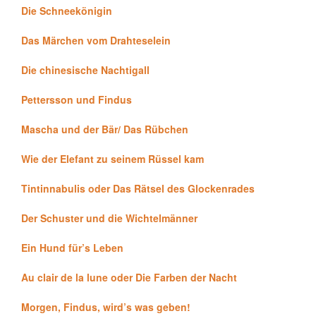
Die Schneekönigin
Das Märchen vom Drahteselein
Die chinesische Nachtigall
Pettersson und Findus
Mascha und der Bär/ Das Rübchen
Wie der Elefant zu seinem Rüssel kam
Tintinnabulis oder Das Rätsel des Glockenrades
Der Schuster und die Wichtelmänner
Ein Hund für’s Leben
Au clair de la lune oder Die Farben der Nacht
Morgen, Findus, wird’s was geben!