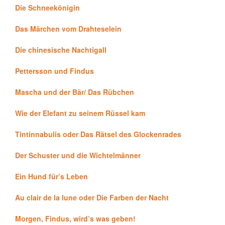
Die Schneekönigin
Das Märchen vom Drahteselein
Die chinesische Nachtigall
Pettersson und Findus
Mascha und der Bär/ Das Rübchen
Wie der Elefant zu seinem Rüssel kam
Tintinnabulis oder Das Rätsel des Glockenrades
Der Schuster und die Wichtelmänner
Ein Hund für’s Leben
Au clair de la lune oder Die Farben der Nacht
Morgen, Findus, wird’s was geben!