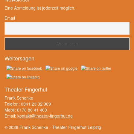
Eine Abmeldung ist jederzeit möglich.
Email
Weitersagen
Theater Fingerhut
Frank Schenke
Telefon: 0341 23 32 909
Mobil: 0170 86 41 400
Email:
kontakt@theater-fingerhut.de
© 2026 Frank Schenke - Theater Fingerhut Leipzig