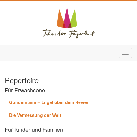
Repertoire
Für Erwachsene
Gundermann – Engel über dem Revier
Die Vermessung der Welt
Für Kinder und Familien