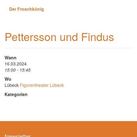
Der Froschkönig
Pettersson und Findus
Wann
16.03.2024
15:00 - 15:45
Wo
Lübeck
Figurentheater Lübeck
Kategorien
Newsletter