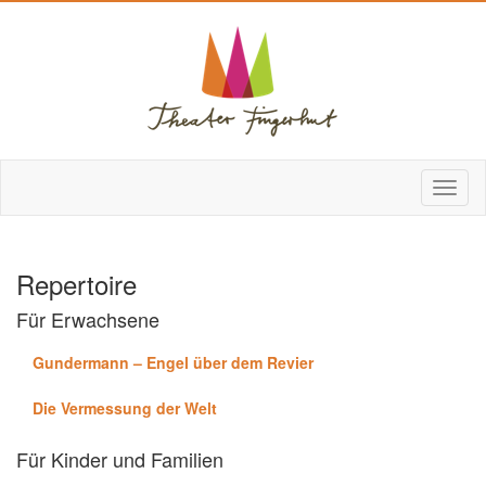
Repertoire
Für Erwachsene
Gundermann – Engel über dem Revier
Die Vermessung der Welt
Für Kinder und Familien