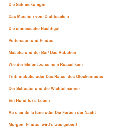
Die Schneekönigin
Das Märchen vom Drahteselein
Die chinesische Nachtigall
Pettersson und Findus
Mascha und der Bär/ Das Rübchen
Wie der Elefant zu seinem Rüssel kam
Tintinnabulis oder Das Rätsel des Glockenrades
Der Schuster und die Wichtelmänner
Ein Hund für’s Leben
Au clair de la lune oder Die Farben der Nacht
Morgen, Findus, wird’s was geben!