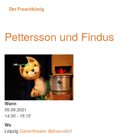
Der Froschkönig
Pettersson und Findus
Wann
05.09.2021
14:30 - 15:15
Wo
Leipzig
Gartentheater Abtnaundorf