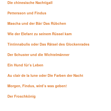
Die chinesische Nachtigall
Pettersson und Findus
Mascha und der Bär/ Das Rübchen
Wie der Elefant zu seinem Rüssel kam
Tintinnabulis oder Das Rätsel des Glockenrades
Der Schuster und die Wichtelmänner
Ein Hund für’s Leben
Au clair de la lune oder Die Farben der Nacht
Morgen, Findus, wird’s was geben!
Der Froschkönig