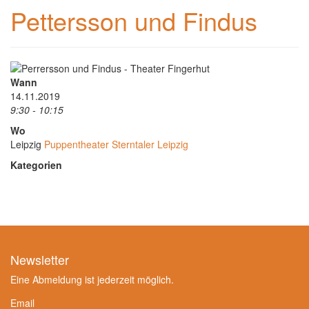
Pettersson und Findus
Wann
14.11.2019
9:30 - 10:15
Wo
Leipzig
Puppentheater Sterntaler Leipzig
Kategorien
Newsletter
Eine Abmeldung ist jederzeit möglich.
Email