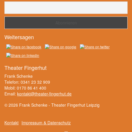
Weitersagen
Theater Fingerhut
Frank Schenke
Telefon: 0341 23 32 909
Mobil: 0170 86 41 400
Email:
kontakt@theater-fingerhut.de
© 2026 Frank Schenke - Theater Fingerhut Leipzig
Kontakt
Impressum & Datenschutz