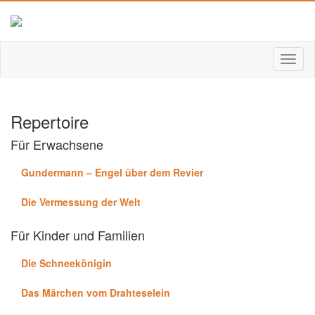
Repertoire
Für Erwachsene
Gundermann – Engel über dem Revier
Die Vermessung der Welt
Für Kinder und Familien
Die Schneekönigin
Das Märchen vom Drahteselein