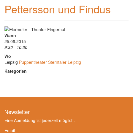
Pettersson und Findus
Wann
25.06.2015
9:30 - 10:30
Wo
Leipzig
Puppentheater Sterntaler Leipzig
Kategorien
Newsletter
Eine Abmeldung ist jederzeit möglich.
Email