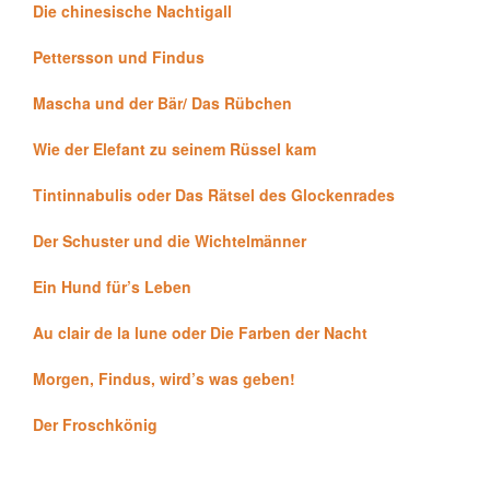
Die chinesische Nachtigall
Pettersson und Findus
Mascha und der Bär/ Das Rübchen
Wie der Elefant zu seinem Rüssel kam
Tintinnabulis oder Das Rätsel des Glockenrades
Der Schuster und die Wichtelmänner
Ein Hund für’s Leben
Au clair de la lune oder Die Farben der Nacht
Morgen, Findus, wird’s was geben!
Der Froschkönig