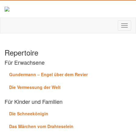
Repertoire
Für Erwachsene
Gundermann – Engel über dem Revier
Die Vermessung der Welt
Für Kinder und Familien
Die Schneekönigin
Das Märchen vom Drahteselein