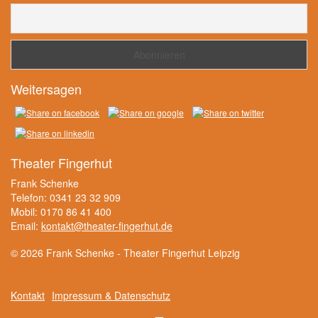
Weitersagen
Theater Fingerhut
Frank Schenke
Telefon: 0341 23 32 909
Mobil: 0170 86 41 400
Email:
kontakt@theater-fingerhut.de
© 2026 Frank Schenke - Theater Fingerhut Leipzig
Kontakt
Impressum & Datenschutz