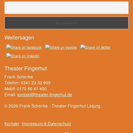
Weitersagen
Theater Fingerhut
Frank Schenke
Telefon: 0341 23 32 909
Mobil: 0170 86 41 400
Email:
kontakt@theater-fingerhut.de
© 2026 Frank Schenke - Theater Fingerhut Leipzig
Kontakt
Impressum & Datenschutz