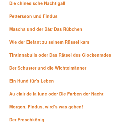
Die chinesische Nachtigall
Pettersson und Findus
Mascha und der Bär/ Das Rübchen
Wie der Elefant zu seinem Rüssel kam
Tintinnabulis oder Das Rätsel des Glockenrades
Der Schuster und die Wichtelmänner
Ein Hund für’s Leben
Au clair de la lune oder Die Farben der Nacht
Morgen, Findus, wird’s was geben!
Der Froschkönig