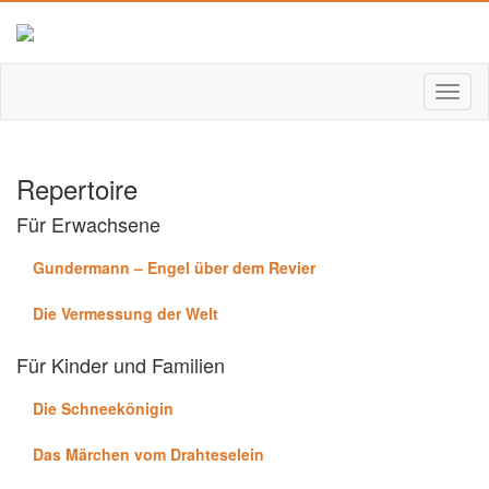
Repertoire
Für Erwachsene
Gundermann – Engel über dem Revier
Die Vermessung der Welt
Für Kinder und Familien
Die Schneekönigin
Das Märchen vom Drahteselein