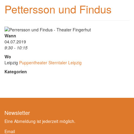
Pettersson und Findus
Wann
04.07.2019
9:30 - 10:15
Wo
Leipzig
Puppentheater Sterntaler Leipzig
Kategorien
Newsletter
Eine Abmeldung ist jederzeit möglich.
Email