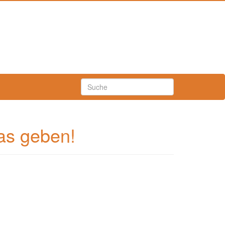
as geben!