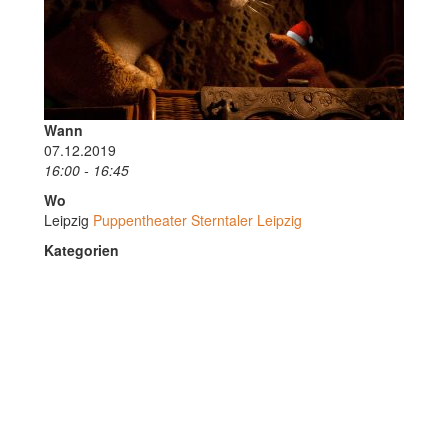
Wann
07.12.2019
16:00 - 16:45
Wo
Leipzig
Puppentheater Sterntaler Leipzig
Kategorien