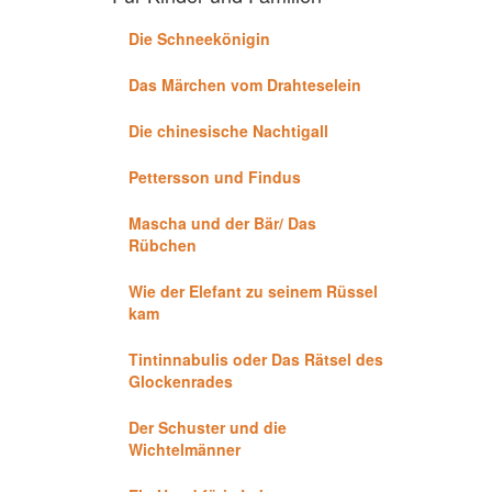
Die Schneekönigin
Das Märchen vom Drahteselein
Die chinesische Nachtigall
Pettersson und Findus
Mascha und der Bär/ Das
Rübchen
Wie der Elefant zu seinem Rüssel
kam
Tintinnabulis oder Das Rätsel des
Glockenrades
Der Schuster und die
Wichtelmänner