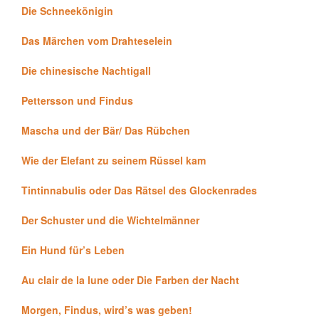
Die Schneekönigin
Das Märchen vom Drahteselein
Die chinesische Nachtigall
Pettersson und Findus
Mascha und der Bär/ Das Rübchen
Wie der Elefant zu seinem Rüssel kam
Tintinnabulis oder Das Rätsel des Glockenrades
Der Schuster und die Wichtelmänner
Ein Hund für’s Leben
Au clair de la lune oder Die Farben der Nacht
Morgen, Findus, wird’s was geben!