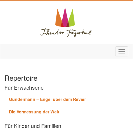
Repertoire
Für Erwachsene
Gundermann – Engel über dem Revier
Die Vermessung der Welt
Für Kinder und Familien