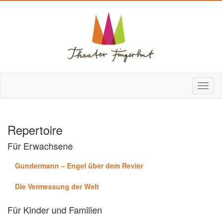
Repertoire
Für Erwachsene
Gundermann – Engel über dem Revier
Die Vermessung der Welt
Für Kinder und Familien