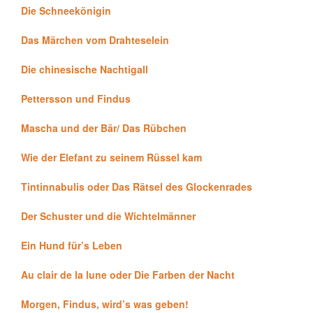
Die Schneekönigin
Das Märchen vom Drahteselein
Die chinesische Nachtigall
Pettersson und Findus
Mascha und der Bär/ Das Rübchen
Wie der Elefant zu seinem Rüssel kam
Tintinnabulis oder Das Rätsel des Glockenrades
Der Schuster und die Wichtelmänner
Ein Hund für’s Leben
Au clair de la lune oder Die Farben der Nacht
Morgen, Findus, wird’s was geben!