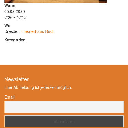
Wann
05.02.2020
9:30 - 10:15
Wo
Dresden
Theaterhaus Rudi
Kategorien
Newsletter
Eine Abmeldung ist jederzeit möglich.
Email