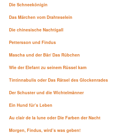
Die Schneekönigin
Das Märchen vom Drahteselein
Die chinesische Nachtigall
Pettersson und Findus
Mascha und der Bär/ Das Rübchen
Wie der Elefant zu seinem Rüssel kam
Tintinnabulis oder Das Rätsel des Glockenrades
Der Schuster und die Wichtelmänner
Ein Hund für’s Leben
Au clair de la lune oder Die Farben der Nacht
Morgen, Findus, wird’s was geben!