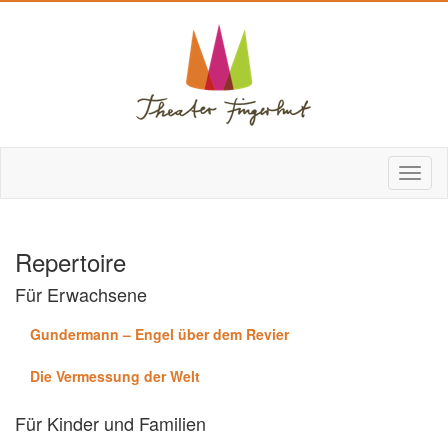
Repertoire
Für Erwachsene
Gundermann – Engel über dem Revier
Die Vermessung der Welt
Für Kinder und Familien