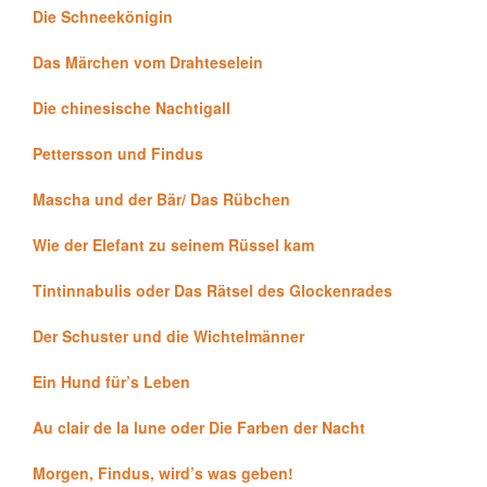
Die Schneekönigin
Das Märchen vom Drahteselein
Die chinesische Nachtigall
Pettersson und Findus
Mascha und der Bär/ Das Rübchen
Wie der Elefant zu seinem Rüssel kam
Tintinnabulis oder Das Rätsel des Glockenrades
Der Schuster und die Wichtelmänner
Ein Hund für’s Leben
Au clair de la lune oder Die Farben der Nacht
Morgen, Findus, wird’s was geben!