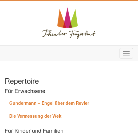
Repertoire
Für Erwachsene
Gundermann – Engel über dem Revier
Die Vermessung der Welt
Für Kinder und Familien