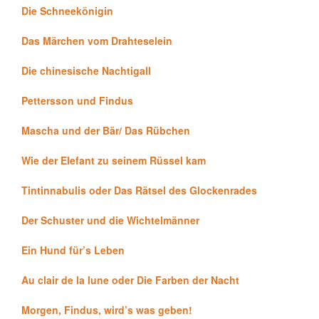
Die Schneekönigin
Das Märchen vom Drahteselein
Die chinesische Nachtigall
Pettersson und Findus
Mascha und der Bär/ Das Rübchen
Wie der Elefant zu seinem Rüssel kam
Tintinnabulis oder Das Rätsel des Glockenrades
Der Schuster und die Wichtelmänner
Ein Hund für’s Leben
Au clair de la lune oder Die Farben der Nacht
Morgen, Findus, wird’s was geben!