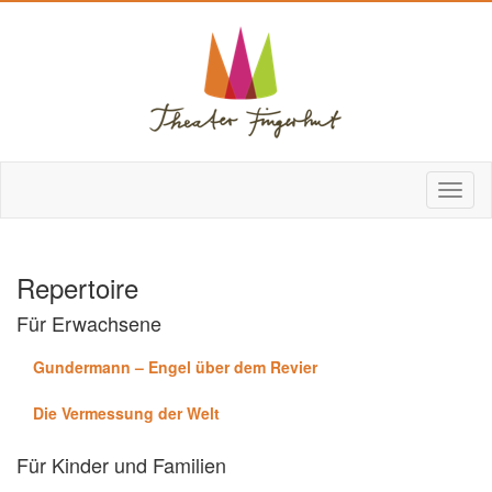
Repertoire
Für Erwachsene
Gundermann – Engel über dem Revier
Die Vermessung der Welt
Für Kinder und Familien