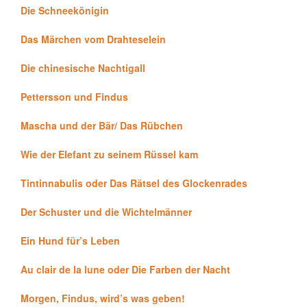
Die Schneekönigin
Das Märchen vom Drahteselein
Die chinesische Nachtigall
Pettersson und Findus
Mascha und der Bär/ Das Rübchen
Wie der Elefant zu seinem Rüssel kam
Tintinnabulis oder Das Rätsel des Glockenrades
Der Schuster und die Wichtelmänner
Ein Hund für’s Leben
Au clair de la lune oder Die Farben der Nacht
Morgen, Findus, wird’s was geben!