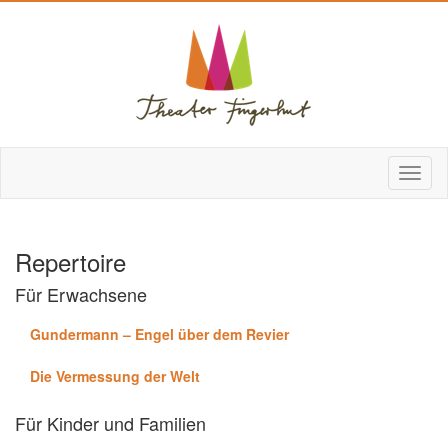
Repertoire
Für Erwachsene
Gundermann – Engel über dem Revier
Die Vermessung der Welt
Für Kinder und Familien