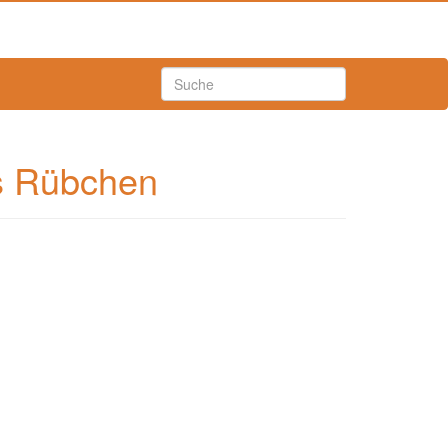
s Rübchen