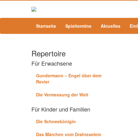
Startseite
Spieltermine
Aktuelles
Ein
Repertoire
Für Erwachsene
Gundermann – Engel über dem
Revier
Die Vermessung der Welt
Für Kinder und Familien
Die Schneekönigin
Das Märchen vom Drahteselein