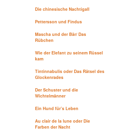
Die chinesische Nachtigall
Pettersson und Findus
Mascha und der Bär/ Das
Rübchen
Wie der Elefant zu seinem Rüssel
kam
Tintinnabulis oder Das Rätsel des
Glockenrades
Der Schuster und die
Wichtelmänner
Ein Hund für’s Leben
Au clair de la lune oder Die
Farben der Nacht