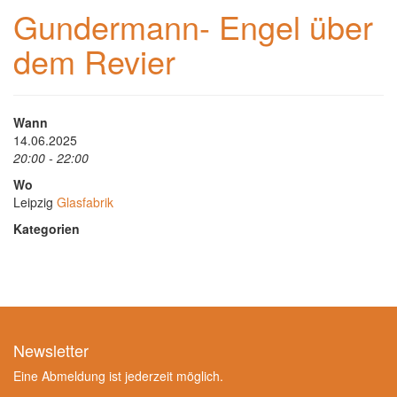
Gundermann- Engel über
dem Revier
Wann
14.06.2025
20:00 - 22:00
Wo
Leipzig
Glasfabrik
Kategorien
Newsletter
Eine Abmeldung ist jederzeit möglich.