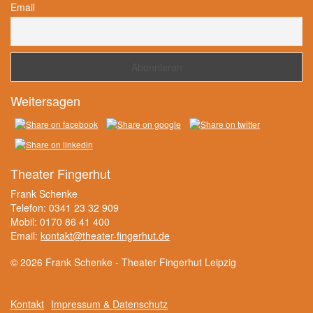
Email
Weitersagen
Theater Fingerhut
Frank Schenke
Telefon: 0341 23 32 909
Mobil: 0170 86 41 400
Email:
kontakt@theater-fingerhut.de
© 2026 Frank Schenke - Theater Fingerhut Leipzig
Kontakt
Impressum & Datenschutz