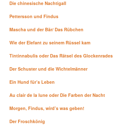
Die chinesische Nachtigall
Pettersson und Findus
Mascha und der Bär/ Das Rübchen
Wie der Elefant zu seinem Rüssel kam
Tintinnabulis oder Das Rätsel des Glockenrades
Der Schuster und die Wichtelmänner
Ein Hund für’s Leben
Au clair de la lune oder Die Farben der Nacht
Morgen, Findus, wird’s was geben!
Der Froschkönig