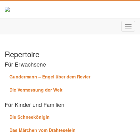
Repertoire
Für Erwachsene
Gundermann – Engel über dem Revier
Die Vermessung der Welt
Für Kinder und Familien
Die Schneekönigin
Das Märchen vom Drahteselein