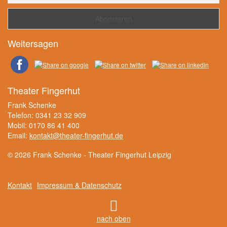
Weitersagen
Theater Fingerhut
Frank Schenke
Telefon: 0341 23 32 909
Mobil: 0170 86 41 400
Email:
kontakt@theater-fingerhut.de
© 2026 Frank Schenke - Theater Fingerhut Leipzig
Kontakt
Impressum & Datenschutz
nach oben