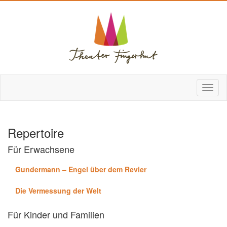
Repertoire
Für Erwachsene
Gundermann – Engel über dem Revier
Die Vermessung der Welt
Für Kinder und Familien