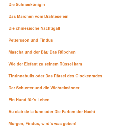
Die Schneekönigin
Das Märchen vom Drahteselein
Die chinesische Nachtigall
Pettersson und Findus
Mascha und der Bär/ Das Rübchen
Wie der Elefant zu seinem Rüssel kam
Tintinnabulis oder Das Rätsel des Glockenrades
Der Schuster und die Wichtelmänner
Ein Hund für’s Leben
Au clair de la lune oder Die Farben der Nacht
Morgen, Findus, wird’s was geben!