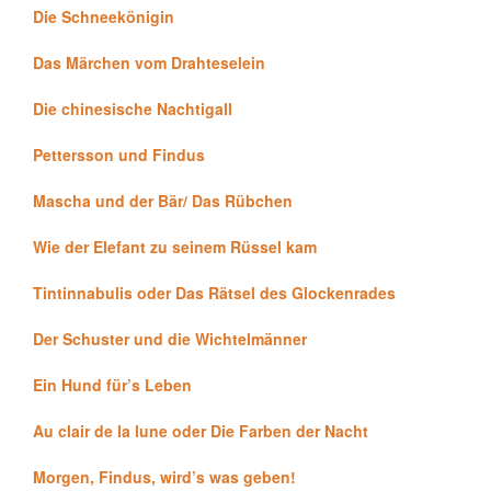
Die Schneekönigin
Das Märchen vom Drahteselein
Die chinesische Nachtigall
Pettersson und Findus
Mascha und der Bär/ Das Rübchen
Wie der Elefant zu seinem Rüssel kam
Tintinnabulis oder Das Rätsel des Glockenrades
Der Schuster und die Wichtelmänner
Ein Hund für’s Leben
Au clair de la lune oder Die Farben der Nacht
Morgen, Findus, wird’s was geben!