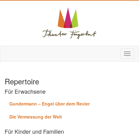
Repertoire
Für Erwachsene
Gundermann – Engel über dem Revier
Die Vermessung der Welt
Für Kinder und Familien