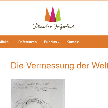
blicke
Referenzen
Fundus
Kontakt
Die Vermessung der Wel