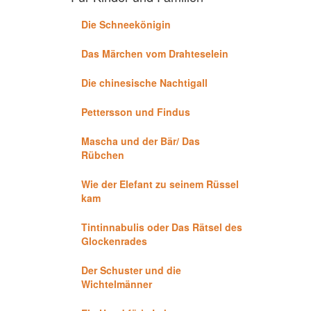
Die Schneekönigin
Das Märchen vom Drahteselein
Die chinesische Nachtigall
Pettersson und Findus
Mascha und der Bär/ Das
Rübchen
Wie der Elefant zu seinem Rüssel
kam
Tintinnabulis oder Das Rätsel des
Glockenrades
Der Schuster und die
Wichtelmänner