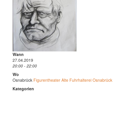
Wann
27.04.2019
20:00 - 22:00
Wo
Osnabrück
Figurentheater Alte Fuhrhalterei Osnabrück
Kategorien